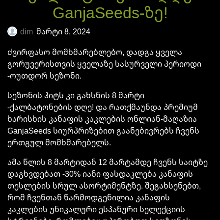
GanjaSeeds-ზე!
dim
მარტი 8, 2024
ძვირფასო მომხმარებლებო, დადგა ყველა
გორუვერისთვის ყველაზე სასურველი პერიოდი
-ოუთდორ სეზონი.
სეზონის ჰიტს კი გახსნის 8 მარტი
-ქალბატონების დღე! და რათქმაუნდა პრემიუმ
ხარისხის კანაფის კაკლების ონლიან-მაღაზია
GanjaSeeds სიურპრიზებით გაანებივრებს ჩვენს
ერთგულ მომხმარებელს.
ამა წლის 8 მარტიდან 1
2
მარტამდე ჩვენს საიტზე
დაგხვდებათ -30% იანი ფასდაკლება კანაფის
თესლების სრულ ასორტიმენტზე. შეგახსენებთ,
რომ ჩვენთან წარმოდგენილია კანაფის
კაკლების უნიკალური ესპანური სელექციის