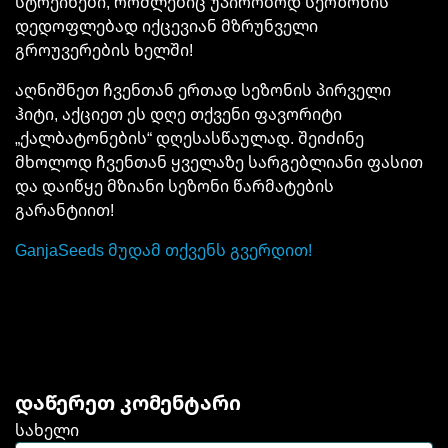
სტრეინები, რომლებიც უპირობოდ სეოზონის
დედოფლებად იქცევიან მზრუნველი
გროუვერების ხელში!
აღნიშნეთ ჩვენთან ერთად სეზონის პირველი
ჰიტი, აქციეთ ეს დღე თქვენი ფავორიტი
„ქალბატონების“ დღესასწაულად. შეიძინე
მხოლოდ ჩვენთან ყველაზე სარგებლიანი ფასით
და დაიწყე მზიანი სეზონი წარმატების
გარანტიით!
GanjaSeeds მუდამ თქვენს გვერდით!
დაწერეთ კომენტარი
სახელი