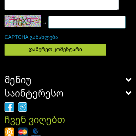
→
CAPTCHA განახლება
მენიუ
საინტერესო
ჩვენ ვიღებთ