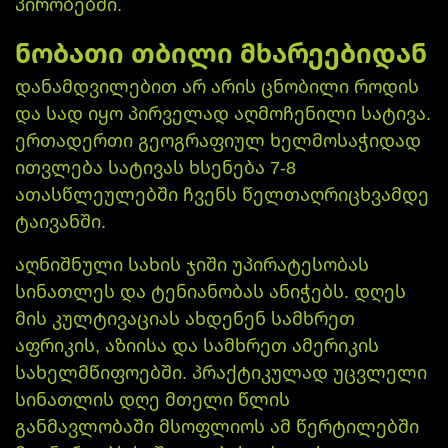
პირობებში.
ნობათი თბილი მხარეებიდან
დანამდვილებით არ არის ცნობილი როდის
და სად იყო პირველად აღმოჩენილი სატივა.
ერთადერთი გეოგრაფიულ ხელმოსაჭიდად
ითვლება სატივას ხსენება 7-8
ათასწლეულებში ჩვენს წელთაღრიცხვამდე
ტაივანში.
აღნიშნული სახის ჯიში უპირატესობას
სინათლეს და ტენიანობას ანიჭებს. დღეს
მის კულტივაციას ახდენენ სამხრეთ
აფრიკის, აზიისა და სამხრეთ ამერიკის
სახელმწიფოებში. პრაქტიკულად უცვლელი
სინათლის დღე მთელი წლის
განმავლობაში მსოფლიოს ამ წერტილებში