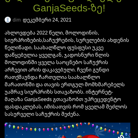
GanjaSeeds-ზე!
dim
დეკემბერი 24, 2021
ახლოვდება 2022 წელი, მოლოდინის,
სიურპრიზების,საჩუქრების, სურვლების ახდენის
წელიწადი. საახალწლო ფუსფუსი უკვე
დაწყებულია ყველგან, ჯადოსნური წლის
მოლოდინში ყველა საოცნებო საჩუქრის
არჩევით არის დაკავებული. ჩვენი გუნდი
რათქმაუნდა ჩართულია საახალწლო
მარათონში და თავის ერთგულ მომხმარებელს
უამრავ სიურპრიზს სთავაზობს. ინტერნეტ-
მაღაზა GanjaSeeds გთავაზობთ უპრეცედენტო
ფასდაკლებას, იმისათვის რომ ყველამ შეძლოს
სასურველი საჩუქრის შეძენა.