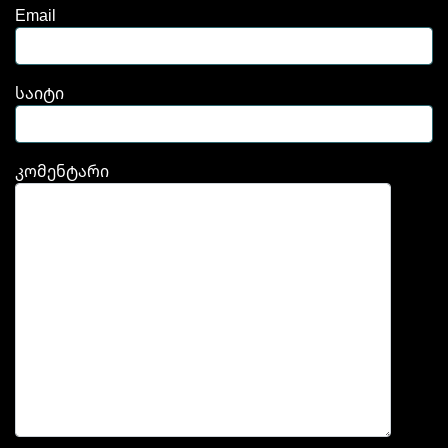
Email
საიტი
კომენტარი