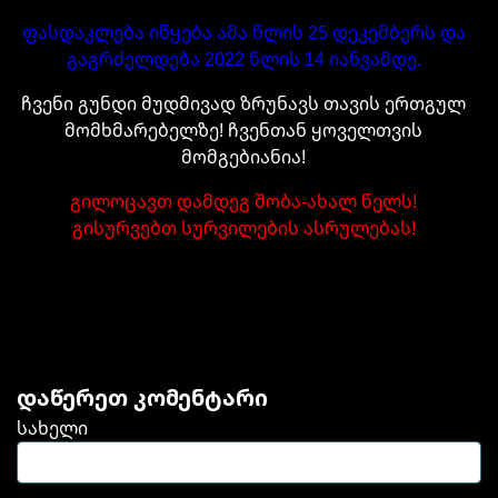
ფასდაკლება იწყება ამა წლის 25 დეკემბერს და
გაგრძელდება 2022 წლის 14 იანვამდე.
ჩვენი გუნდი მუდმივად ზრუნავს თავის ერთგულ
მომხმარებელზე! ჩვენთან ყოველთვის
მომგებიანია!
გილოცავთ დამდეგ შობა-ახალ წელს!
გისურვებთ სურვილების ასრულებას!
დაწერეთ კომენტარი
სახელი