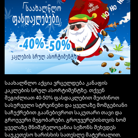
საახალწლო აქცია ვრცელდება კანაფის
კაკლების სრულ ასორტიმენტზე. თქვენ
შეგიძლიათ 40-50% ფასდაკლებით შეიძინოთ
სასურველი სტრეინები და ყველაზე მომგებიანი
საჩუქრებით გაანებივროთ საკუთარი თავი და
გროუვერი მეგობარები. გროუვერებისთვის ხომ
ყველაზე მნიშვნელოვანია სეზონს შეხვდეს
საუკეთესო ხარისხის სათესლე მატერიალით.