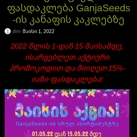
ფასდაკლება GanjaSeeds
-ის კანაფის კაკლებზე
dim
მაისი 1, 2022
2022 წლის 1-დან 15 მაისამდე,
ისარგებლეთ აქტიური
პრომოკოდით და მიიღეთ 15%-
იანი ფასდაკლება!