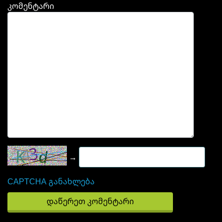
კომენტარი
→
CAPTCHA განახლება