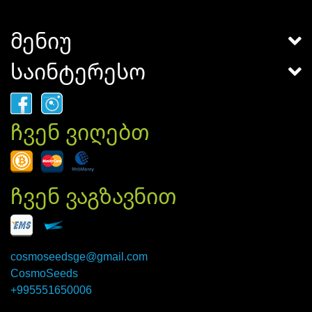
მენიუ
საინტერესო
ჩვენ ვიღებთ
ჩვენ ვაგზავნით
cosmoseedsge@gmail.com
CosmoSeeds
+995551650006
×