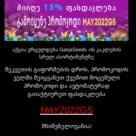
აქცია ვრცელდება GanjaSeeds -ის კაკლების
სრულ ასორტიმენტზე
შეკვეთის გაფორმების დროს, პრომოკოდის
ველში შეიყვანეთ ქვემოთ მოცემული
პრომოკოდი და ავტომატურად
გაიაქტიურეთ ფასდაკლება
MAY2022GS
მნიშვნელოვანია!