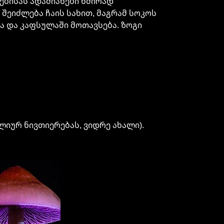
ებისას ადამიანები ხშირად
შეიძლება ჩაის სახით, მაგრამ სოკოს
რა და კაფსულაში მოთავსება. ზოგი
ლიურ ნივთიერებას, ვიდრე ახალი).