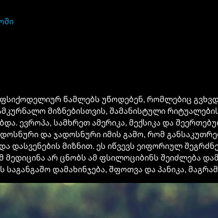
ოში
ფსიქოდელიურ წამლებს უწოდებენ, რომლებიც გვხვდე
სამკურნალო მიზნებისთვის, შამანისტული რიტუალები
ა. ევროპა, სამხრეთ ამერიკა, მექსიკა და შეერთებუ
ოსნური და ჯადოსნური იმის გამო, რომ განსაკუთრებულ
და დასვენების მიზნით. ეს იწვევს ეიფორიულ შეგრძნ
ომ მედიცინა არ ცნობს ამ ფსილოციბინს შეიძლება დ
საგანგაშო დამახინჯება, შფოთვა და პანიკა, მაგრამ