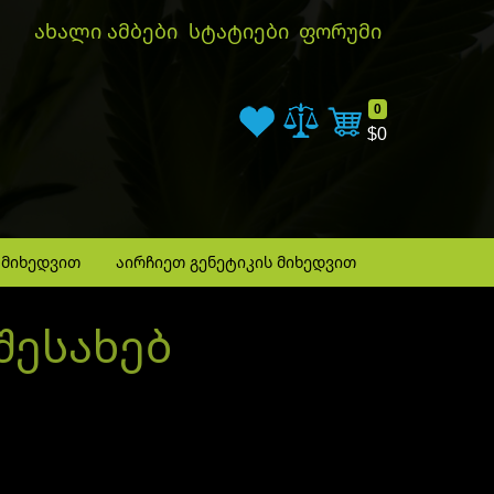
ახალი ამბები
სტატიები
ფორუმი
Cart
0
$0
 მიხედვით
აირჩიეთ გენეტიკის მიხედვით
შესახებ