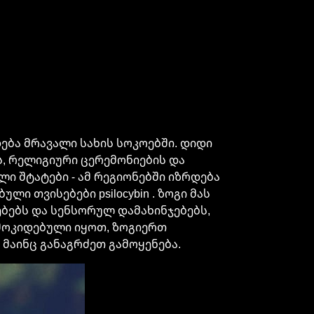
ბა მრავალი სახის სოკოებში. დიდი
ს, რელიგიური ცერემონიების და
ლი შტატები - ამ რეგიონებში იზრდება
ი თვისებები psilocybin . ზოგი მას
ებებს და სენსორულ დამახინჯებებს,
ამოკიდებული იყოთ, ზოგიერთ
 მაინც განაგრძეთ გამოყენება.