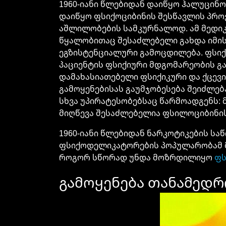
1960-იანი წლებიდან დაიწყო ჰალუცინო
დაიწყო ფსიქოციბინის შესწავლის პრო
აშლილობების სამკურნალოდ. ამ მედიკ
წყალობითაც შესაძლებელი გახდა იმის
ეგზისტენციალური გამოცდილება. ფსიქ
პაციენტის ფსიქიური მდგომარეობის გა
დამახასიათებელი ფსიქიკური და ქცევი
გამოყენებისას გაუმჯობესება შეიძლებ
სხვა უპირატესობებსაც წარმოადგენს: მ
მიღწევა შესაძლებელია ფსილოციბინის
1960-იანი წლებიდან ნარკოტიკების სა
ფსიქოდელიკატორების პოპულარობამ მხ
როგორ სწორად უნდა მოზრდილიყო
ფს
გამოყენება თანამედრ