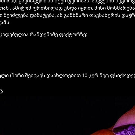
ირად ყავისფერი ან მუქი ფერისაა. საკვების შეგროვ
ნ , ამიტომ ფრთხილად უნდა იყოთ. მისი მოხმარება 
ში შეიძლება დამატება, ან გამხმარი თავსახურის დაჭ
ამს.
ოკიდებულია რამდენიმე ფაქტორზე:
ელი (ჩირი შეიცავს დაახლოებით 10-ჯერ მეტ ფსიქოდე
ა