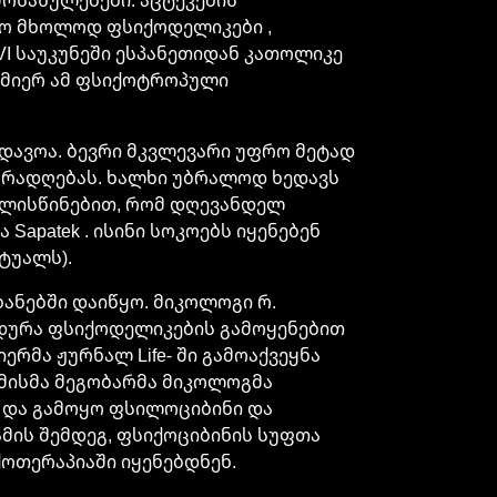
 იყო მხოლოდ ფსიქოდელიკები ,
I საუკუნეში ესპანეთიდან კათოლიკე
 მიერ ამ ფსიქოტროპული
ადავოა. ბევრი მკვლევარი უფრო მეტად
ურადღებას. ხალხი უბრალოდ ხედავს
თვალისწინებით, რომ დღევანდელ
apatek . ისინი სოკოებს იყენებენ
ტუალს).
ხანებში დაიწყო. მიკოლოგი რ.
ედურა ფსიქოდელიკების გამოყენებით
ერმა ჟურნალ Life- ში გამოაქვეყნა
 მისმა მეგობარმა მიკოლოგმა
ო და გამოყო ფსილოციბინი და
. ამის შემდეგ, ფსიქოციბინის სუფთა
ოთერაპიაში იყენებდნენ.