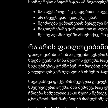
საინტერესო ინფორმაცია ამ ნივთიერებ
მას აქვს როგორც დადებითი, ასევ
არ იწვევს დამოკიდებულებას;
შეიძლება გამოიწვიოს ნერვული მ
ნივთიერებაზე უარყოფითი ფსიქიუ
მქონე ადამიანებში ან ფსიქიკური
რა არის ფსილოციბინი
ფსილოციბინი არის ჰალუცინოგენური ნ
ხდება ტვინის წინა შუბლის ქერქში, რა
სხვა უბნებიც გრძნობენ, რომლებიც არ
ყოველთვის ვერ ხედავთ ან ისმენთ ჰალ
სხვადასხვა ფაქტორს შეუძლია გავლენ
სპეციფიკური აღქმა. მას შემდეგ, რაც
ჩნდება საშუალოდ 15-30 წუთის შემდეგ
ცხოვრობს მოხმარებიდან რამდენიმე დღ