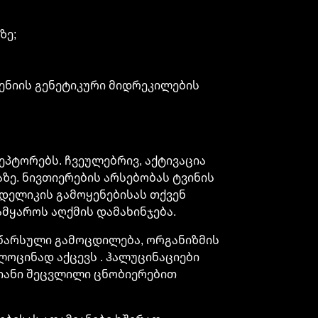
ზე;
ენიის გენეტიკური მიდრეკილების
პტორებს. ჩვეულებრივ, აქტივაცია
აზე. ნივთიერების არსებობას ტვინის
ოდელიკის გამოყენებისას თქვენ
მყაროს აღქმის დამახინჯება.
 წარსული გამოცდილება, ორგანიზმის
ლოცინად აქცევს . ჰალუცინაციები
მიანი შეცვლილი ცნობიერებით