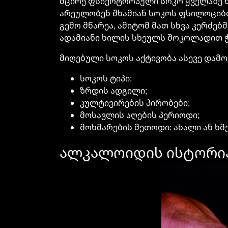
მცირე ფსიქოტროპული სოკო ყველაზე ხშ
არეულობენ შხამიან სოკოს ფსილოციბთა
გემო მწარეა, ამიტომ მათ სხვა კერძებ
ადამიანი ხილის სხეულს შოკოლადით ჭ
მიღებული სოკოს აქტივობა ასევე დამ
სოკოს ტიპი;
ზრდის ადგილი;
კულტივირების პირობები;
მოსავლის აღების პერიოდი;
მოხმარების მეთოდი: ახალი ან ხმ
ალკალოიდის ისტორი