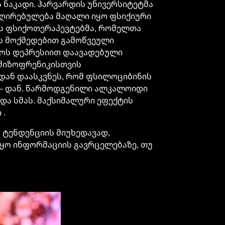
ს ნაკადი. ჰარვარდის უნივერსიტეტმა
 ღირებულება მაღალი იყო ფსიქიური
ეს ფსიქოთერაპევტებმა, რომელთა
ის მოქმედებით გამოწვეული
იოს დეპრესიით დაავადებული
 შიზოფრენიკისთვის
იდან დაასკვნეს, რომ ფსილოციბინის
0 – დან. წარმოდგენილი ალკალოიდი
 და სმას. მაქსიმალური ეფექტის
 .
მ ტენდენციის მიუხედავად,
ყო ინფორმაციის გავრცელებაზე, თუ