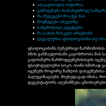
ალკალოიდის ისტორია
გამოყენება თანამედროვე სამყარ
რა შედეგები მოაქვს მას
მოქმედება სხეულზე
ხანგრძლივი ეფექტები
რა სახის რისკები არსებობს
ლეგალურია ფსილოციბინი თუ არა
ფსილოციბინს ბუნებრივი წარმოშობის 
ხნის განმავლობაში კაცობრიობა მას 
ჯადოსნური წარმოდგენებისთვის იყენებდ
ფსიქოდელიური სოკო. ისინი ხშირად ჯად
იყენებს როგორც წამლის დასვენებისა 
ჰალუცინაციებს. მიუხედავად იმისა, რ
დეგუსტატორს აღენიშნება ცნობიერების 