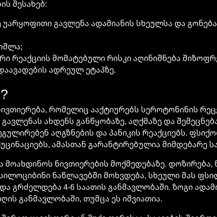
ის შესახებ:
ე უარყოფითი გავლენა ადამიანის სხეულსა და გონება
ოშლა;
რი რეაქციის მომატებული რისკი აღინიშნება შიზოფრ
 დაავადების ადრეულ ეტაპზე.
?
ივთიერება, რომელიც ააქტიურებს სეროტონინის რეცე
ც გავლენას ახდენს განწყობაზე, აღქმაზე და შემეცნებ
ეგულირებენ აღგზნების და პანიკის რეაქციებს. ფსიქ
უცინაციებს, ამასთან გარანტირებულია მიმდებარე სა
ა მოახდინოს ნივთიერების მოქმედებაზე. დოზირება,
 ფსილოციბინი ნაწლავებში მოხვდება, სხეული მას ფსი
 და გრძელდება 4-6 საათის განმავლობაში. ზოგი ადა
ის განმავლობაში, თუმცა ეს იშვიათია.