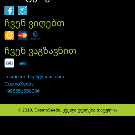
ჩვენ ვიღებთ
ჩვენ ვაგზავნით
cosmoseedsge@gmail.com
CosmoSeeds
+995551650006
© 2019, CosmoSeeds. ყველა უფლება დაცულია