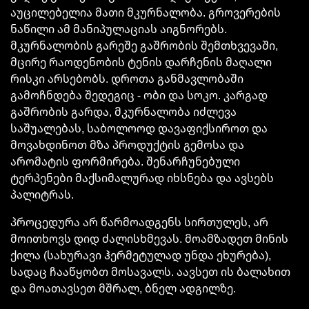
აუცილებელია მათი მკურნალობა.
გროვერების
ნაწილი ამ მანიპულაციას
აიგნორებს
.
მკურნალობის გარეშე გაშრობის შემთხვევაში,
მცირე რაოდენობის ტენის დარჩენის მაღალი
რისკი არსებობს. დროთა განმავლობაში
გამოჩნდება შედეგიც - ობი და სოკო. კარგად
გაშრობის გარდა, მკურნალობა იძლევა
საშუალებას, საბოლოოდ დავაფიქსიროთ და
მოვახდინოთ მზა პროდუქტის გემოსა და
არომატის ფორმირება. შენარჩუნებული
ტერპენები
მაქსიმალურად იხსნება და ავსებს
პალიტრას.
პროცედურა არ წარმოადგენს სირთულეს, არ
მოითხოვს დიდ ძალისხმევას. მოამზადეთ მინის
ქილა (სახურავი ჰერმეტულად უნდა ეხურება),
სადაც ჩააწყობთ მოსავალს. აავსეთ ის ბალახით
და მოათავსეთ მშრალ, ბნელ ადგილზე.