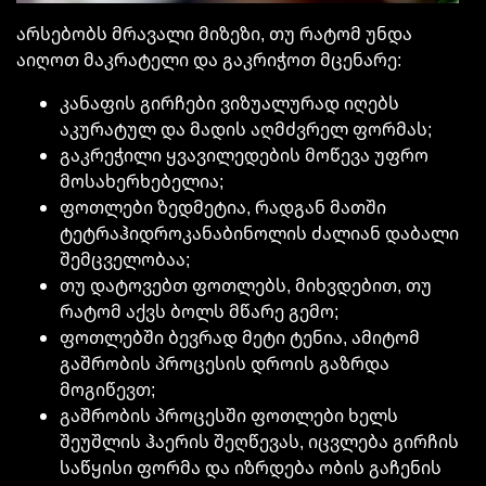
არსებობს მრავალი მიზეზი, თუ რატომ უნდა
აიღოთ მაკრატელი და
გაკრიჭოთ
მცენარე:
კანაფის გირჩები ვიზუალურად იღებს
აკურატულ
და მადის
აღმძვრელ
ფორმას;
გაკრეჭილი
ყვავილედების
მოწევა უფრო
მოსახერხებელია;
ფოთლები ზედმეტია, რადგან მათში
ტეტრაჰიდროკანაბინოლის ძალიან დაბალი
შემცველობაა;
თუ დატოვებთ ფოთლებს, მიხვდებით, თუ
რატომ აქვს ბოლს მწარე გემო;
ფოთლებში ბევრად მეტი ტენია, ამიტომ
გაშრობის პროცესის დროის გაზრდა
მოგიწევთ;
გაშრობის პროცესში ფოთლები ხელს
შეუშლის ჰაერის შეღწევას, იცვლება გირჩის
საწყისი ფორმა და იზრდება ობის გაჩენის