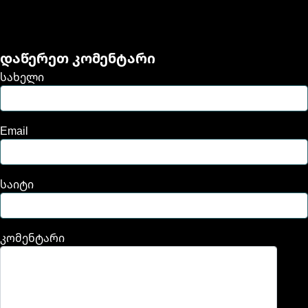
დაწერეთ კომენტარი
სახელი
Email
საიტი
კომენტარი