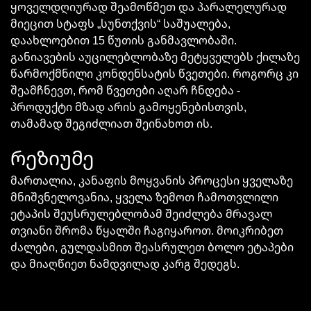
ყოველდღიურად შეამოწმეთ და პარალელურად
მიეცით
სტაფს
„სუნთქვის“ საშუალება,
დაახლოებით 15 წუთის განმავლობაში.
განიავების აუცილებლობაზე მეტყველებს ქილაზე
წარმოქმნილი კონდენსატის წვეთები. როგორც კი
შეამჩნევთ, რომ წვეთები აღარ ჩნდება -
პროდუქტი მზად არის გამოყენებისთვის,
თამამად შეგიძლიათ შეინახოთ ის.
რეზიუმე
მართალია, კანაფის მოყვანის პროცესი ყველაზე
მნიშვნელოვანია, ყველა ზემოთ ჩამოთვლილი
ეტაპის შეუსრულებლობამ შეიძლება მრავალ
თვიანი შრომა წყალში
ჩაგიყაროთ
. მოიკრიბეთ
ძალები, გულდასმით შეასრულეთ ბოლო ეტაპები
და მიაღწიეთ ნამდვილად კარგ შედეგს.