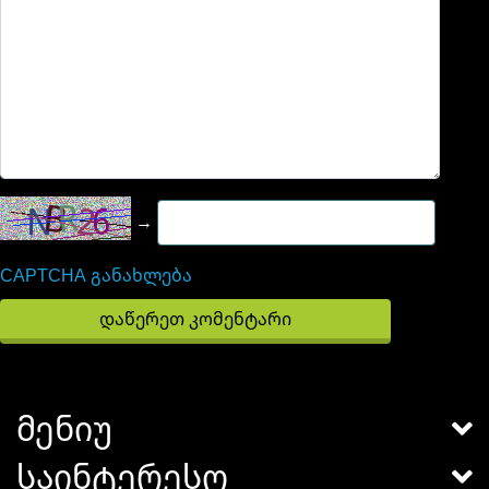
→
CAPTCHA განახლება
მენიუ
საინტერესო