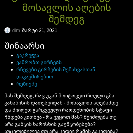
მოსავლის აღების
შემდეგ
dim
მარტი 21, 2021
შინაარსი
გაკრეჭვა
ვაშრობთ გირჩებს
რჩევები გირჩების
შენახვასთან
დაკავშირებით
რეზიუმე
მას შემდეგ, რაც უკან
მოიტოვეთ
რთული გზა
კანაბისის დათესვიდან - მოსავლის აღებამდე
და მიიღეთ გარკვეული რაოდენობის სტაფი
ჩნდება კითხვა - რა ვუყოთ მას? შეიძლება თუ
არა განჯის ხარისხის გაუმჯობესება?
აუცილებელია თუ არა კიდევ რამის გაკეთება?