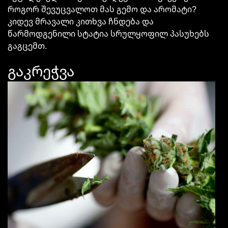
როგორ შევუცვალოთ მას გემო და არომატი?
კიდევ მრავალი კითხვა ჩნდება და
წარმოდგენილი სტატია სრულყოფილ პასუხებს
გაგცემთ.
გაკრეჭვა