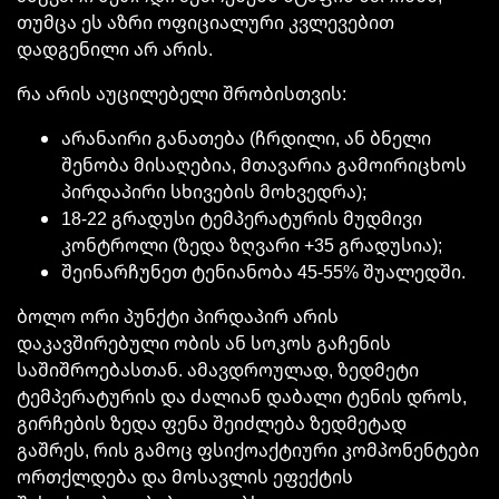
თუმცა ეს აზრი ოფიციალური კვლევებით
დადგენილი არ არის.
რა არის აუცილებელი შრობისთვის:
არანაირი განათება (ჩრდილი, ან ბნელი
შენობა მისაღებია, მთავარია გამოირიცხოს
პირდაპირი სხივების მოხვედრა);
18-22 გრადუსი ტემპერატურის მუდმივი
კონტროლი (ზედა ზღვარი +35 გრადუსია);
შეინარჩუნეთ ტენიანობა 45-55% შუალედში.
ბოლო ორი პუნქტი პირდაპირ არის
დაკავშირებული ობის ან სოკოს გაჩენის
საშიშროებასთან. ამავდროულად, ზედმეტი
ტემპერატურის და ძალიან დაბალი ტენის დროს,
გირჩების ზედა ფენა შეიძლება ზედმეტად
გაშრეს, რის გამოც ფსიქოაქტიური კომპონენტები
ორთქლდება და მოსავლის ეფექტის