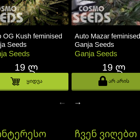
o OG Kush feminised
Auto Mazar feminise
ja Seeds
Ganja Seeds
ja Seeds
Ganja Seeds
19 ლ
19 ლ
ყიდვა
არ არის
←
→
ინტერესო
ჩვენ ვიღებთ