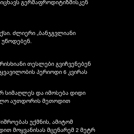
რიცხავს გერმაფროდიტიზმისკენ
იქსი. ძლიერი „ბანჯგვლიანი
 უწოდებენ.
არისხიანი თესლები გვიჩვენებენ
 ყვავილობის პერიოდი 6 კვირას
ეტრ სიმაღლეს და იმოსება დიდი
 ხოლო აუთდორის მეთოდით
შროებას უქმნის, ამიტომ
ით მოყვანისას მცენარემ 2 მეტრ