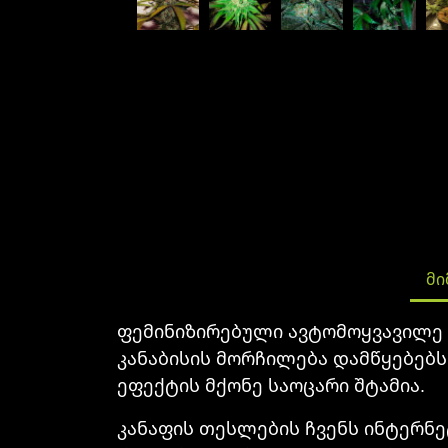
ᲛᲘ
ფემინიზირებული ავტომოყვავილე 
კანაბისის მორჩილება დამწყებებს
ეფექტის მქონე საოცარი შტამია.
კანაფის თესლების ჩვენს ინტერნე