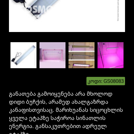
კოდი:
GS08083
​განათება გამოიყენება არა მხოლოდ
დიდი ბუჩქის, არამედ ახალგაზრდა
კანაფისთვისაც. მარიხუანას სიცოცხლის
ყველა ეტაპზე საჭიროა სინათლის
ენერგია. განსაკუთრებით ადრეულ