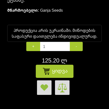
ეტაპზე.
მწარმოებელი:
Ganja Seeds
პროდუქცია არის უკრაინაში. მიწოდების
საფასური დაითვლება ინდივიდუალურად.
+
-
125.20 ლ
ყიდვა