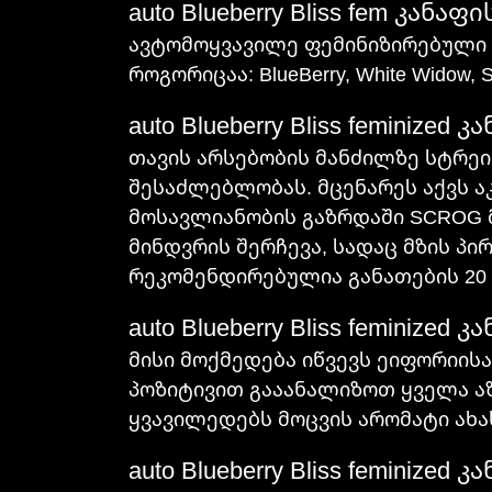
auto Blueberry Bliss fem კანა
ავტომოყვავილე ფემინიზირებული Bl
როგორიცაა: BlueBerry, White Widow,
auto Blueberry Bliss feminize
თავის არსებობის მანძილზე სტრეი
შესაძლებლობას. მცენარეს აქვს ა
მოსავლიანობის გაზრდაში SCROG 
მინდვრის შერჩევა, სადაც მზის პ
რეკომენდირებულია განათების 20 დ
auto Blueberry Bliss feminize
მისი მოქმედება იწვევს ეიფორიისა
პოზიტივით გააანალიზოთ ყველა აზ
ყვავილედებს მოცვის არომატი ახა
auto Blueberry Bliss feminize