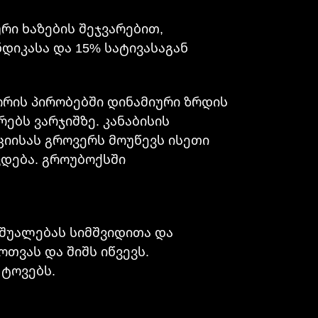
ური ხაზების შეჯვარებით,
 ინდიკასა და 15% სატივასაგან
ორის პირობებში დინამიური ზრდის
ებს ვარჯიშზე. კანაბისის
იისას გროვერს მოუწევს ისეთი
ვდება. გროუბოქსში
აშუალებას სიმშვიდითა და
თვას და შიშს იწვევს.
 ტოვებს.