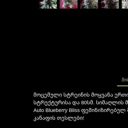
ᲛᲘ
მოცემული სტრეინის მოყვანა ერთი 
სტრუქტურისა და 80სმ. სიმაღლის 
Auto Blueberry Bliss ფემინიზირე
კანაფის თესლები!