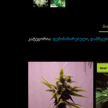
ᲛᲘ
კატეგორია:
ფემინიზირებული
,
დამწყებ
New!