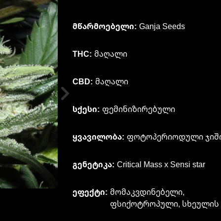
მწარმოებელი:
Ganja Seeds
THC:
მაღალი
CBD:
მაღალი
სქესი:
ფემინიზირებული
ყვავილობა:
ფოტოპერიოდული ჯიშ
გენეტიკა:
Critical Mass x Sensi star
ეფექტი:
მომაკვდინებელი,
ფსიქოტროპული, სხეულის s