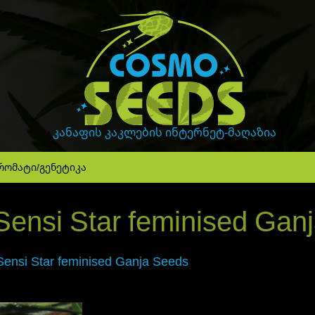
GanjaLiveSeeds
კანაფის კაკლების ინტერნეტ-მაღაზია
რომატი/გენეტიკა
l Sensi Star feminised Gan
 Sensi Star feminised Ganja Seeds