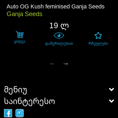
Auto OG Kush feminised Ganja Seeds
Ganja Seeds
19 ლ
ყიდვა
დაწვრილებით
რჩეულები
←
→
მენიუ
საინტერესო