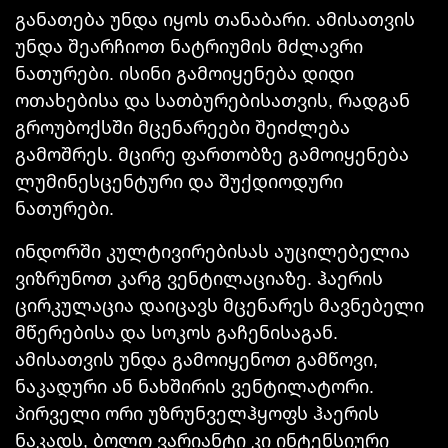
განათება უნდა იყოს თანაბარი. ამისათვის
უნდა შეარჩიოთ ნატრიუმის მძლავრი
ნათურები. ისინი გამოიყენება დიდი
ოთახებისა და სათბურებისათვის, რადგან
გროუბოქსში მცენარეები შეიძლება
გამოშრეს. მცირე ფართობზე გამოიყენება
ლუმინესცენტური და შუქდიოდური
ნათურები.
ინდორში კულტივირებისას აუცილებელია
ვიზრუნოთ კარგ ვენტილაციაზე. ჰაერის
ცირკულაცია დაიცავს მცენარეს მავნებელი
მწერებისა და სოკოს გაჩენისაგან.
ამისათვის უნდა გამოიყენოთ გამწოვი,
ნაკადური ან ნახშირის ვენტილატორი.
პირველი ორი უზრუნველჰყოფს ჰაერის
ნაკადს, ბოლო ვარიანტი კი ინტენსიური