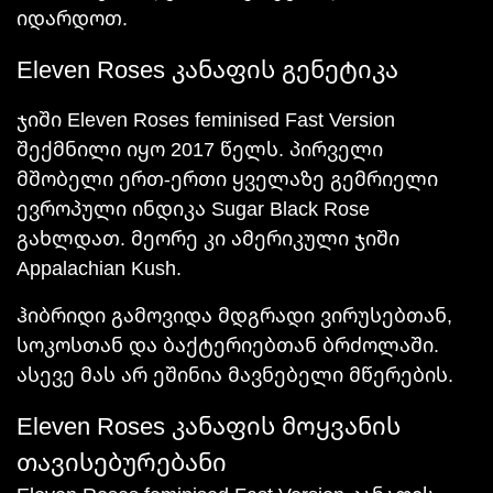
იდარდოთ.
Eleven Roses კანაფის გენეტიკა
ჯიში Eleven Roses feminised Fast Version
შექმნილი იყო 2017 წელს. პირველი
მშობელი ერთ-ერთი ყველაზე გემრიელი
ევროპული ინდიკა Sugar Black Rose
გახლდათ. მეორე კი ამერიკული ჯიში
Appalachian Kush.
ჰიბრიდი გამოვიდა მდგრადი ვირუსებთან,
სოკოსთან და ბაქტერიებთან ბრძოლაში.
ასევე მას არ ეშინია მავნებელი მწერების.
Eleven Roses კანაფის მოყვანის
თავისებურებანი