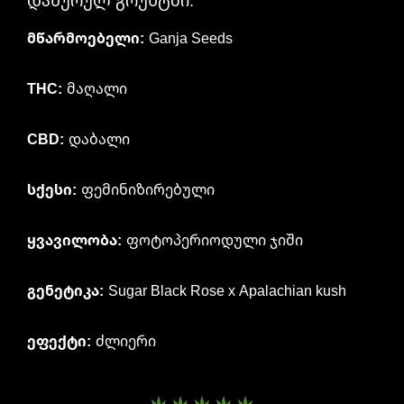
დახურულ გრუნტში.
მწარმოებელი:
Ganja Seeds
THC:
მაღალი
CBD:
დაბალი
სქესი:
ფემინიზირებული
ყვავილობა:
ფოტოპერიოდული ჯიში
გენეტიკა:
Sugar Black Rose x Apalachian kush
ეფექტი:
ძლიერი