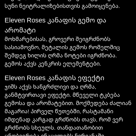
სუნი ნეიტრალიზებისთვის გამოიყენება.
Eleven Roses კანაფის გემო და
არომატი
მოხმარებისას, გროვერი შეიგრძნობს
სასიამოვნო, მეტალის გემოს რომელშიც
შემდეგ ხილის ღრმა ნოტები იგრძნობა.
გემოს აქვს კენკრის ელემენტები.
Eleven Roses კანაფის ეფექტი
ჯიშს აქვს ხანგრძლივი და ღრმა,
განმტვირთავი ეფექტი. მწეველი ტკბება
გემოსა და არომატებით. მოქმედება ძალიან
მაგარია! პირველ წუთებში, რასტამანი
იმდენად კარგად გრძნობს თავს, რომ ვერ
გრძნობს სხეულს. თანდათანობით
ცნობიერება ინაცვლებს ნირვანაში,