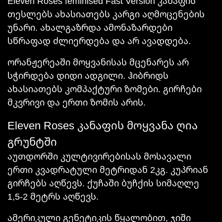
Eleven Roses feminised Fast Version კანაფის
თესლებს ახასიათებს კარგი აღმოცენების
უნარი. ახალგაზრდა ამონაზარდები
სწრაფად ძლიერდება და არ ავადდება.
ორანჟერეაში მოყვანისას მცენარეს არ
სჭირდება დიდი ადგილი. ჰიბრიდს
ახასიათებს კომპაქტური ზომები. გირჩები
მკვრივი და ერთი ზომის არის.
Eleven Roses კანაფის მოყვანა ღია
გრუნტში
აუთდორში კულტივირებისას მოსავალი
ერთი კვადრატული მეტრიდან 2კგ. კუპრიან
გირჩებს აღწევს. ქუჩაში ბუჩქის სიმაღლე
1,5-2 მეტრს აღწევს.
ამერიკული გენეტიკის წყალობით, ჯიში