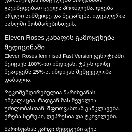
გავიწყდებათ ყველა პრობლემა. დგება
სრული სიმშვიდე და ნეტარება. იდეალურია
სახლში მოხმარებისთვის.
Eleven Roses კანაფის გამოყენება
მედიცინაში
Eleven Roses feminised Fast Version გენოტიპში
შეიცავს 100%-ით ინდიკას. ტჰკ-ს დონე
შეადგენს 25%-ს, ინდიკას შემცველობა
დაბალია.
რეკომენდირებულია მარიხუანას
ინგალაცია, რადგან მას შეუძლია
უძილობასთან, შფოთვასთან გამკლავება.
ქრება სტრესი, დეპრესია და ტკივილები.
მარიხუანას კარგი შედეგები აქვს