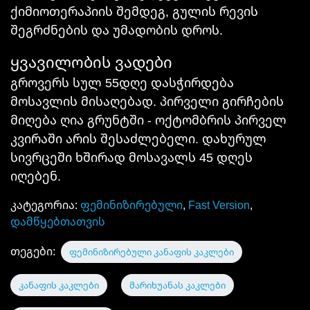
ქიმიოთერაპიის შემდეგ, გულის რევის
შეგრძნების და უმადობის დროს.
ყვავილობის ვადები
გროვერს სულ 55დღე დასჭირდება
მოსავლის მისაღებად. პირველი გირჩების
მიღება ღია გრუნტში - ოქტომბრის პირველ
კვირაში არის შესაძლებელი. დახურულ
სივრცეში ხშირად მოსავალს 45 დღეს
იღებენ.
კატეგორია:
ფემინიზირებული
,
Fast Version
,
დამწყებთათვის
თეგები:
ფემინიზირებული კანაფის კაკლები
კანაფის კაკლები
მარიხუანას კაკლები