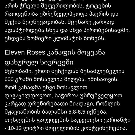
არის ჭრელი შეფერილობის. ტოტების
რაოდენობა უზრუნველჰყოფს ჰაერის და
შუქის შეღწევადობას. მცენარე კარგად
ადაპტირდება სხვა და სხვა პირობებისადმი,
უხდება ზომიერი კლიმატის ზონებს.
Eleven Roses კანაფის მოყვანა
დახურულ სივრცეში
შენობაში, ერთი ბუჩქიდან შესაძლებელია
600 გრამი მოსავლის მიღება. იმისათვის,
რომ კანაფმა უხვი მოსავლით
დაგაჯილდოვოთ, საჭიროა უზრუნველყოთ
კარგად დრენირებადი ნიადაგი, რომლის
მჟავიანობის ბალანსი 5,8-6,5 იქნება.
თესლების გაღვივების საუკეთესო ვარიანტი
- 10-12 ლიტრი მოცულობის კონტეინერებია.